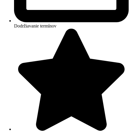
Dodržiavanie termínov